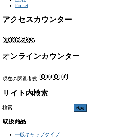
Pocket
アクセスカウンター
オンラインカウンター
現在の閲覧者数:
サイト内検索
検索:
取扱商品
一般キャップタイプ