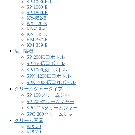
SP-1000-E-T
SP-1000-E
SP-1800-E
KY-652-E
KX-529-E
KN-438-E
KN-445-E
KM-337-E
KM-339-E
広口容器
SP-200広口ボトル
SP-450広口ボトル
SP-1000広口ボトル
SPN-1200広口ボトル
SPN-4000広口丸ボトル
クリームジャータイプ
SP-100クリームジャー
SP-200クリームジャー
SPC-125クリームジャー
SPC-280クリームジャー
クリーム容器
KPC20
KPC40