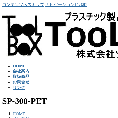
コンテンツへスキップ
ナビゲーションに移動
HOME
会社案内
取扱商品
お問合せ
リンク
SP-300-PET
HOME