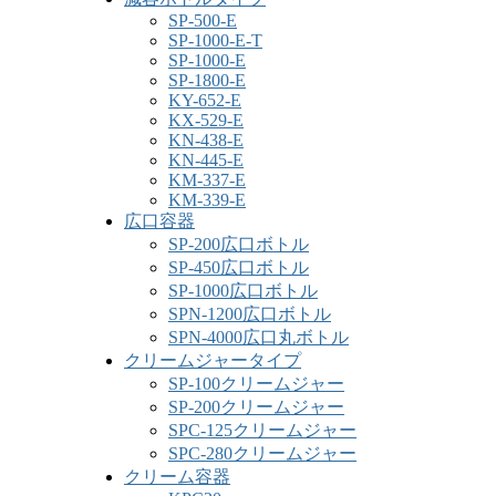
SP-500-E
SP-1000-E-T
SP-1000-E
SP-1800-E
KY-652-E
KX-529-E
KN-438-E
KN-445-E
KM-337-E
KM-339-E
広口容器
SP-200広口ボトル
SP-450広口ボトル
SP-1000広口ボトル
SPN-1200広口ボトル
SPN-4000広口丸ボトル
クリームジャータイプ
SP-100クリームジャー
SP-200クリームジャー
SPC-125クリームジャー
SPC-280クリームジャー
クリーム容器