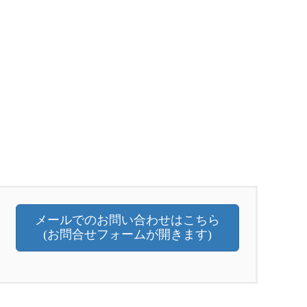
メールでのお問い合わせはこちら
(お問合せフォームが開きます)