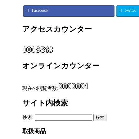
Facebook
twitter
アクセスカウンター
オンラインカウンター
現在の閲覧者数:
サイト内検索
検索:
取扱商品